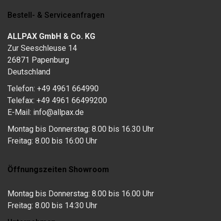
Bestell- & Serviceanfragen
ALLPAX GmbH & Co. KG
Zur Seeschleuse 14
26871 Papenburg
Deutschland
Telefon: +49 4961 664990
Telefax: +49 4961 66499200
E-Mail: info@allpax.de
Montag bis Donnerstag: 8.00 bis 16.30 Uhr
Freitag: 8.00 bis 16:00 Uhr
Öffnungszeiten Showroom
Montag bis Donnerstag: 8.00 bis 16.00 Uhr
Freitag: 8.00 bis 14:30 Uhr