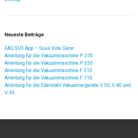
Neueste Beiträge
FAQ SV3 App – Sous Vide Garer
Anleitung für die Vakuummaschine P 370
Anleitung für die Vakuummaschine P 250
Anleitung für die Vakuummaschine F 210
Anleitung für die Vakuummaschine F 110
Anleitung für die Edelstahl Vakuumiergeräte V 30, V 40 und
V 45