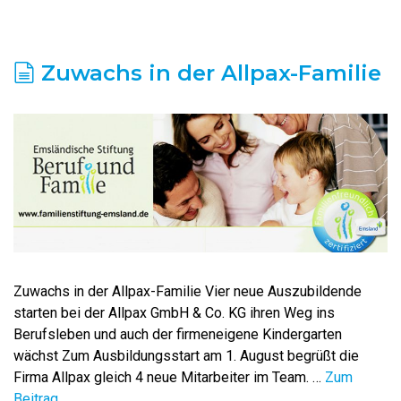
Zuwachs in der Allpax-Familie
Zuwachs in der Allpax-Familie Vier neue Auszubildende
starten bei der Allpax GmbH & Co. KG ihren Weg ins
Berufsleben und auch der firmeneigene Kindergarten
wächst Zum Ausbildungsstart am 1. August begrüßt die
Firma Allpax gleich 4 neue Mitarbeiter im Team. …
Zum
Beitrag