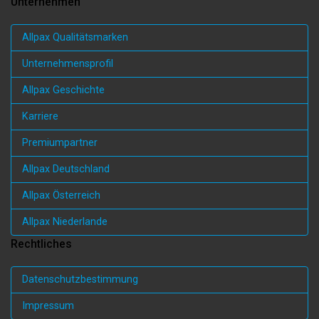
Unternehmen
Allpax Qualitätsmarken
Unternehmensprofil
Allpax Geschichte
Karriere
Premiumpartner
Allpax Deutschland
Allpax Österreich
Allpax Niederlande
Rechtliches
Datenschutzbestimmung
Impressum