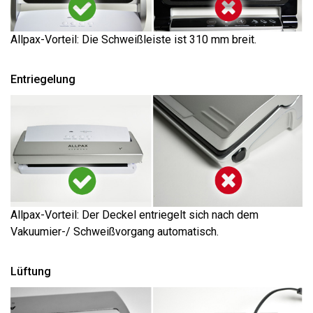
Allpax-Vorteil: Die Schweißleiste ist 310 mm breit.
Entriegelung
Allpax-Vorteil: Der Deckel entriegelt sich nach dem
Vakuumier-/ Schweißvorgang automatisch.
Lüftung