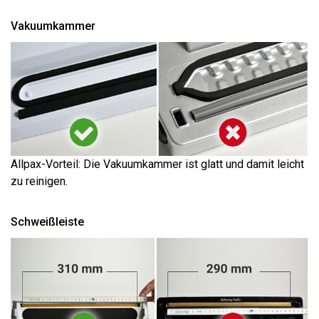
Vakuumkammer
Allpax-Vorteil: Die Vakuumkammer ist glatt und damit leicht
zu reinigen.
Schweißleiste