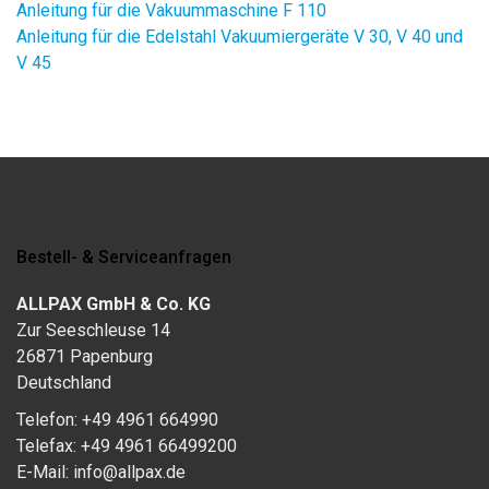
Anleitung für die Vakuummaschine F 110
Anleitung für die Edelstahl Vakuumiergeräte V 30, V 40 und
V 45
Bestell- & Serviceanfragen
ALLPAX GmbH & Co. KG
Zur Seeschleuse 14
26871 Papenburg
Deutschland
Telefon: +49 4961 664990
Telefax: +49 4961 66499200
E-Mail: info@allpax.de