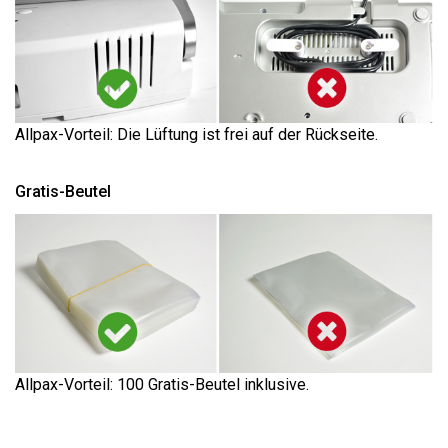
Allpax-Vorteil: Die Lüftung ist frei auf der Rückseite.
Gratis-Beutel
Allpax-Vorteil: 100 Gratis-Beutel inklusive.