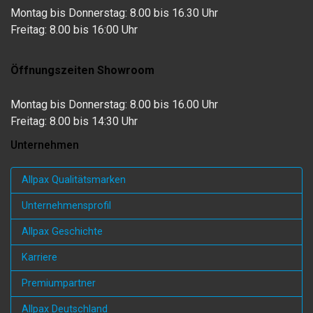
Montag bis Donnerstag: 8.00 bis 16.30 Uhr
Freitag: 8.00 bis 16:00 Uhr
Öffnungszeiten Showroom
Montag bis Donnerstag: 8.00 bis 16.00 Uhr
Freitag: 8.00 bis 14:30 Uhr
Unternehmen
Allpax Qualitätsmarken
Unternehmensprofil
Allpax Geschichte
Karriere
Premiumpartner
Allpax Deutschland