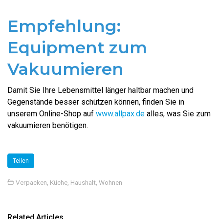
Empfehlung:
Equipment zum
Vakuumieren
Damit Sie Ihre Lebensmittel länger haltbar machen und
Gegenstände besser schützen können, finden Sie in
unserem Online-Shop auf
www.allpax.de
alles, was Sie zum
vakuumieren benötigen.
Teilen
Verpacken
,
Küche, Haushalt, Wohnen
Related Articles