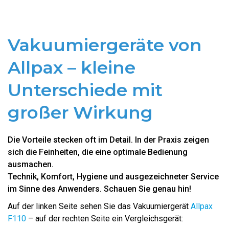
Vakuumiergeräte von
Allpax – kleine
Unterschiede mit
großer Wirkung
Die Vorteile stecken oft im Detail. In der Praxis zeigen
sich die Feinheiten, die eine optimale Bedienung
ausmachen.
Technik, Komfort, Hygiene und ausgezeichneter Service
im Sinne des Anwenders. Schauen Sie genau hin!
Auf der linken Seite sehen Sie das Vakuumiergerät
Allpax
F110
– auf der rechten Seite ein Vergleichsgerät: