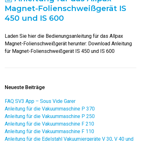
Magnet-Folienschweißgerät IS
450 und IS 600
Laden Sie hier die Bedienungsanleitung für das Allpax
Magnet-Folienschweißgerät herunter: Download Anleitung
für Magnet-Folienschweißgerät IS 450 und IS 600
Neueste Beiträge
FAQ SV3 App – Sous Vide Garer
Anleitung für die Vakuummaschine P 370
Anleitung für die Vakuummaschine P 250
Anleitung für die Vakuummaschine F 210
Anleitung für die Vakuummaschine F 110
Anleitung für die Edelstahl Vakuumiergeräte V 30, V 40 und