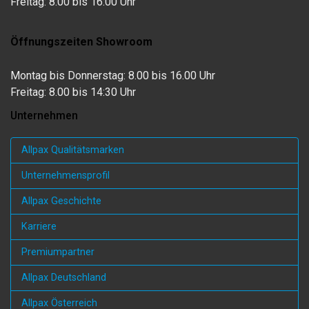
Freitag: 8.00 bis 16:00 Uhr
Öffnungszeiten Showroom
Montag bis Donnerstag: 8.00 bis 16.00 Uhr
Freitag: 8.00 bis 14:30 Uhr
Unternehmen
Allpax Qualitätsmarken
Unternehmensprofil
Allpax Geschichte
Karriere
Premiumpartner
Allpax Deutschland
Allpax Österreich