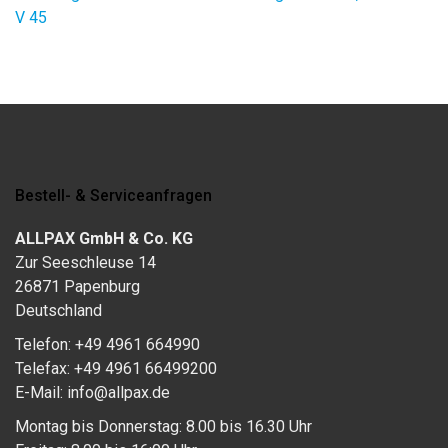
V 45
Bestell- & Serviceanfragen
ALLPAX GmbH & Co. KG
Zur Seeschleuse 14
26871 Papenburg
Deutschland
Telefon: +49 4961 664990
Telefax: +49 4961 66499200
E-Mail: info@allpax.de
Montag bis Donnerstag: 8.00 bis 16.30 Uhr