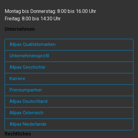
Montag bis Donnerstag: 8.00 bis 16.00 Uhr
Freitag: 8.00 bis 14:30 Uhr
Unternehmen
Allpax Qualitätsmarken
Unternehmensprofil
Allpax Geschichte
Karriere
Premiumpartner
Allpax Deutschland
Allpax Österreich
Allpax Niederlande
Rechtliches