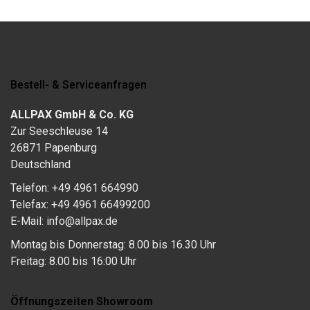
Bestell- & Serviceanfragen
ALLPAX GmbH & Co. KG
Zur Seeschleuse 14
26871 Papenburg
Deutschland
Telefon: +49 4961 664990
Telefax: +49 4961 66499200
E-Mail: info@allpax.de
Montag bis Donnerstag: 8.00 bis 16.30 Uhr
Freitag: 8.00 bis 16:00 Uhr
Öffnungszeiten Showroom