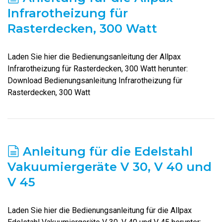
Infrarotheizung für
Rasterdecken, 300 Watt
Laden Sie hier die Bedienungsanleitung der Allpax
Infrarotheizung für Rasterdecken, 300 Watt herunter:
Download Bedienungsanleitung Infrarotheizung für
Rasterdecken, 300 Watt
Anleitung für die Edelstahl
Vakuumiergeräte V 30, V 40 und
V 45
Laden Sie hier die Bedienungsanleitung für die Allpax