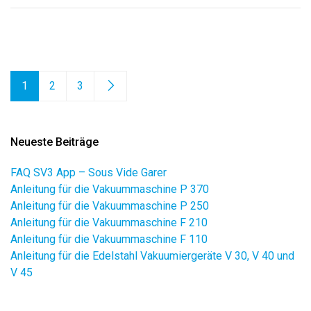
1
2
3
Neueste Beiträge
FAQ SV3 App – Sous Vide Garer
Anleitung für die Vakuummaschine P 370
Anleitung für die Vakuummaschine P 250
Anleitung für die Vakuummaschine F 210
Anleitung für die Vakuummaschine F 110
Anleitung für die Edelstahl Vakuumiergeräte V 30, V 40 und
V 45