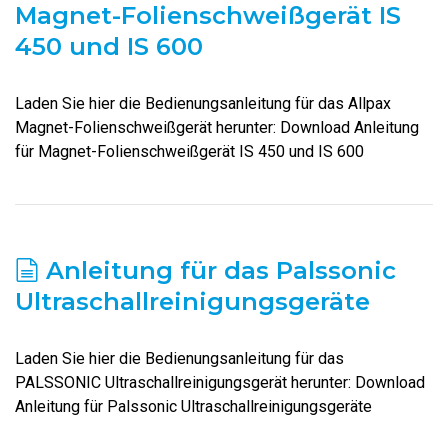
Magnet-Folienschweißgerät IS
450 und IS 600
Laden Sie hier die Bedienungsanleitung für das Allpax
Magnet-Folienschweißgerät herunter: Download Anleitung
für Magnet-Folienschweißgerät IS 450 und IS 600
Anleitung für das Palssonic
Ultraschallreinigungsgeräte
Laden Sie hier die Bedienungsanleitung für das
PALSSONIC Ultraschallreinigungsgerät herunter: Download
Anleitung für Palssonic Ultraschallreinigungsgeräte