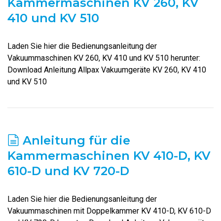
Kammermaschinen KV 260, KV
410 und KV 510
Laden Sie hier die Bedienungsanleitung der
Vakuummaschinen KV 260, KV 410 und KV 510 herunter:
Download Anleitung Allpax Vakuumgeräte KV 260, KV 410
und KV 510
Anleitung für die
Kammermaschinen KV 410-D, KV
610-D und KV 720-D
Laden Sie hier die Bedienungsanleitung der
Vakuummaschinen mit Doppelkammer KV 410-D, KV 610-D