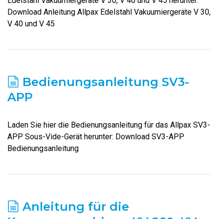
Edelstahl Vakuumiergeräte V 30, V 40 und V 45 herunter:
Download Anleitung Allpax Edelstahl Vakuumiergeräte V 30,
V 40 und V 45
Bedienungsanleitung SV3-
APP
Laden Sie hier die Bedienungsanleitung für das Allpax SV3-
APP Sous-Vide-Gerät herunter: Download SV3-APP
Bedienungsanleitung
Anleitung für die