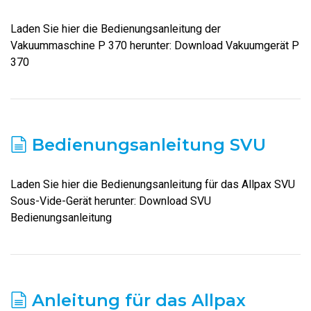
Laden Sie hier die Bedienungsanleitung der
Vakuummaschine P 370 herunter: Download Vakuumgerät P
370
Bedienungsanleitung SVU
Laden Sie hier die Bedienungsanleitung für das Allpax SVU
Sous-Vide-Gerät herunter: Download SVU
Bedienungsanleitung
Anleitung für das Allpax