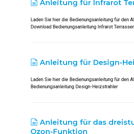
Anleitung für Infrarot T
Laden Sie hier die Bedienungsanleitung für den Al
Download Bedienungsanleitung Infrarot Terrasse
Anleitung für Design-Hei
Laden Sie hier die Bedienungsanleitung für den A
Bedienungsanleitung Design-Heizstrahler
Anleitung für das dreist
Ozon-Funktion