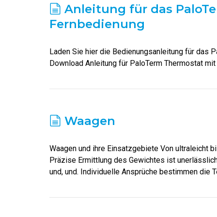
Anleitung für das PaloT
Fernbedienung
Laden Sie hier die Bedienungsanleitung für das 
Download Anleitung für PaloTerm Thermostat mit
Waagen
Waagen und ihre Einsatzgebiete Von ultraleicht b
Präzise Ermittlung des Gewichtes ist unerlässlich.
und, und. Individuelle Ansprüche bestimmen die 