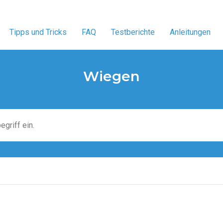
Tipps und Tricks
FAQ
Testberichte
Anleitungen
Wiegen