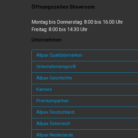
Öffnungszeiten Showroom
Montag bis Donnerstag: 8.00 bis 16.00 Uhr
Freitag: 8.00 bis 14:30 Uhr
Unternehmen
Allpax Qualitätsmarken
Unternehmensprofil
Allpax Geschichte
Karriere
Premiumpartner
Allpax Deutschland
Allpax Österreich
Allpax Niederlande