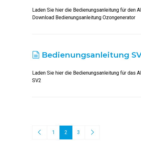
Laden Sie hier die Bedienungsanleitung für den A
Download Bedienungsanleitung Ozongenerator
Bedienungsanleitung S
Laden Sie hier die Bedienungsanleitung für das 
SV2
1
2
3