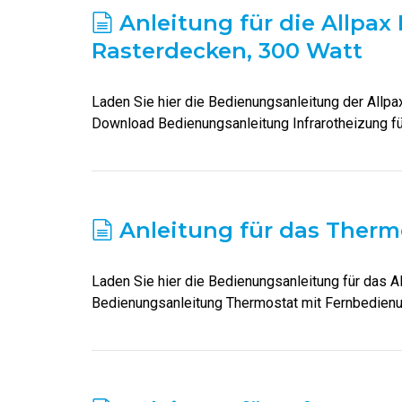
Anleitung für die Allpax 
Rasterdecken, 300 Watt
Laden Sie hier die Bedienungsanleitung der Allpax
Download Bedienungsanleitung Infrarotheizung f
Anleitung für das Ther
Laden Sie hier die Bedienungsanleitung für das 
Bedienungsanleitung Thermostat mit Fernbedien