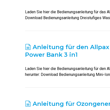
Laden Sie hier die Bedienungsanleitung für das A
Download Bedienungsanleitung Dreistufiges Wass
Anleitung für den Allpax 
Power Bank 3 in1
Laden Sie hier die Bedienungsanleitung für den Al
herunter: Download Bedienungsanleitung Mini-Io
Anleitung für Ozongener