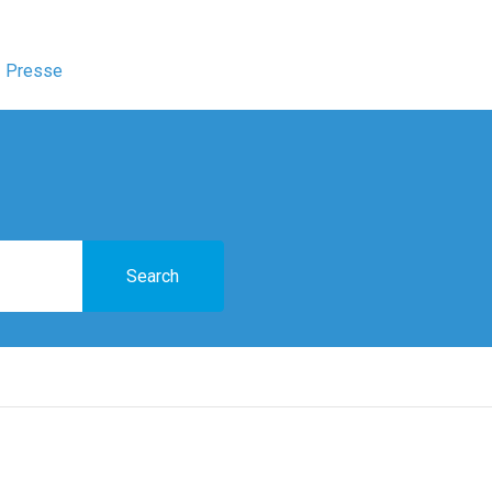
Presse