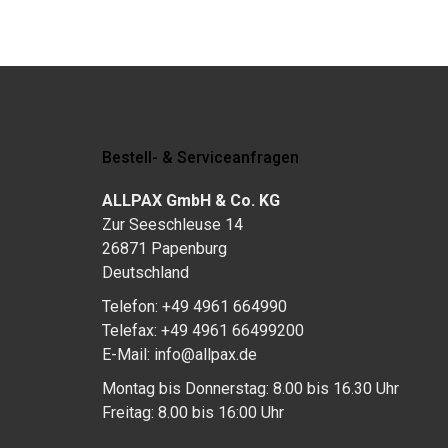
Bestell- & Serviceanfragen
ALLPAX GmbH & Co. KG
Zur Seeschleuse 14
26871 Papenburg
Deutschland
Telefon: +49 4961 664990
Telefax: +49 4961 66499200
E-Mail: info@allpax.de
Montag bis Donnerstag: 8.00 bis 16.30 Uhr
Freitag: 8.00 bis 16:00 Uhr