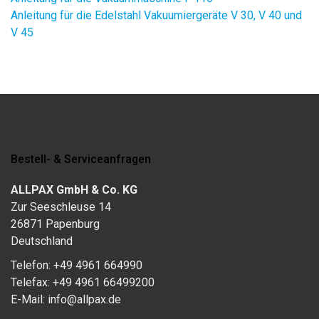
Anleitung für die Edelstahl Vakuumiergeräte V 30, V 40 und
V 45
Bestell- & Serviceanfragen
ALLPAX GmbH & Co. KG
Zur Seeschleuse 14
26871 Papenburg
Deutschland
Telefon: +49 4961 664990
Telefax: +49 4961 66499200
E-Mail: info@allpax.de