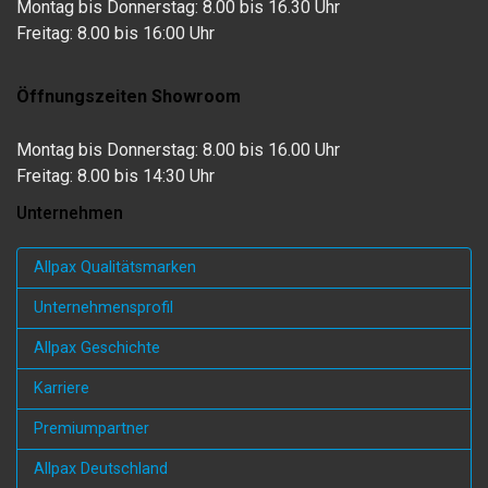
Montag bis Donnerstag: 8.00 bis 16.30 Uhr
Freitag: 8.00 bis 16:00 Uhr
Öffnungszeiten Showroom
Montag bis Donnerstag: 8.00 bis 16.00 Uhr
Freitag: 8.00 bis 14:30 Uhr
Unternehmen
Allpax Qualitätsmarken
Unternehmensprofil
Allpax Geschichte
Karriere
Premiumpartner
Allpax Deutschland