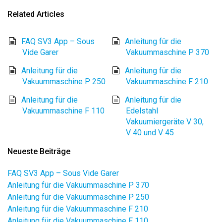
Related Articles
FAQ SV3 App – Sous
Anleitung für die
Vide Garer
Vakuummaschine P 370
Anleitung für die
Anleitung für die
Vakuummaschine P 250
Vakuummaschine F 210
Anleitung für die
Anleitung für die
Vakuummaschine F 110
Edelstahl
Vakuumiergeräte V 30,
V 40 und V 45
Neueste Beiträge
FAQ SV3 App – Sous Vide Garer
Anleitung für die Vakuummaschine P 370
Anleitung für die Vakuummaschine P 250
Anleitung für die Vakuummaschine F 210
Anleitung für die Vakuummaschine F 110