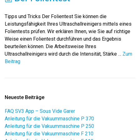
Tipps und Tricks Der Folientest Sie können die
Leistungsfähigkeit Ihres Ultraschallreinigers mittels eines
Folientests prüfen. Wir erklären Ihnen, wie Sie auf richtige
Weise einen Folientest durchführen und das Ergebnis
beurteilen können. Die Arbeitsweise Ihres
Ultraschallreinigers wird durch die Intensität, Stärke …
Zum
Beitrag
Neueste Beiträge
FAQ SV3 App – Sous Vide Garer
Anleitung für die Vakuummaschine P 370
Anleitung für die Vakuummaschine P 250
Anleitung für die Vakuummaschine F 210