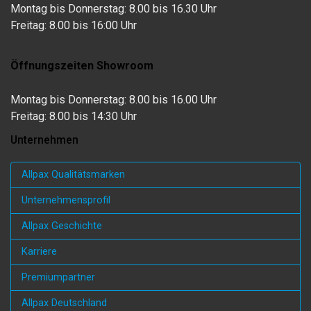
Montag bis Donnerstag: 8.00 bis 16.30 Uhr
Freitag: 8.00 bis 16:00 Uhr
Öffnungszeiten Showroom
Montag bis Donnerstag: 8.00 bis 16.00 Uhr
Freitag: 8.00 bis 14:30 Uhr
Unternehmen
Allpax Qualitätsmarken
Unternehmensprofil
Allpax Geschichte
Karriere
Premiumpartner
Allpax Deutschland