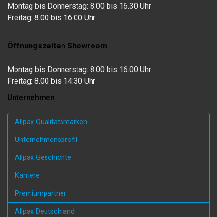
Montag bis Donnerstag: 8.00 bis 16.30 Uhr
Freitag: 8.00 bis 16:00 Uhr
Öffnungszeiten Showroom
Montag bis Donnerstag: 8.00 bis 16.00 Uhr
Freitag: 8.00 bis 14:30 Uhr
Unternehmen
Allpax Qualitätsmarken
Unternehmensprofil
Allpax Geschichte
Karriere
Premiumpartner
Allpax Deutschland