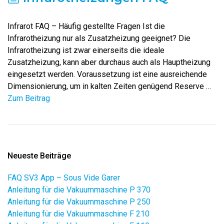
Infrarot FAQ – Häufig gestellte Fragen Ist die
Infrarotheizung nur als Zusatzheizung geeignet? Die
Infrarotheizung ist zwar einerseits die ideale
Zusatzheizung, kann aber durchaus auch als Hauptheizung
eingesetzt werden. Voraussetzung ist eine ausreichende
Dimensionierung, um in kalten Zeiten genügend Reserve …
Zum Beitrag
Neueste Beiträge
FAQ SV3 App – Sous Vide Garer
Anleitung für die Vakuummaschine P 370
Anleitung für die Vakuummaschine P 250
Anleitung für die Vakuummaschine F 210