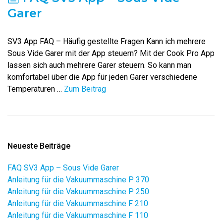
Garer
SV3 App FAQ – Häufig gestellte Fragen Kann ich mehrere
Sous Vide Garer mit der App steuern? Mit der Cook Pro App
lassen sich auch mehrere Garer steuern. So kann man
komfortabel über die App für jeden Garer verschiedene
Temperaturen …
Zum Beitrag
Neueste Beiträge
FAQ SV3 App – Sous Vide Garer
Anleitung für die Vakuummaschine P 370
Anleitung für die Vakuummaschine P 250
Anleitung für die Vakuummaschine F 210
Anleitung für die Vakuummaschine F 110