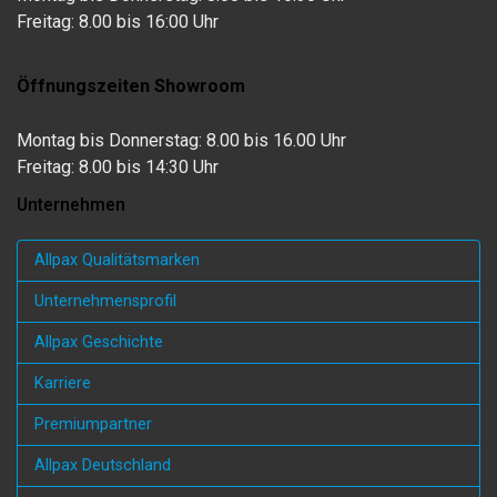
Freitag: 8.00 bis 16:00 Uhr
Öffnungszeiten Showroom
Montag bis Donnerstag: 8.00 bis 16.00 Uhr
Freitag: 8.00 bis 14:30 Uhr
Unternehmen
Allpax Qualitätsmarken
Unternehmensprofil
Allpax Geschichte
Karriere
Premiumpartner
Allpax Deutschland