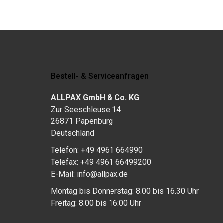
Bestell- & Serviceanfragen
ALLPAX GmbH & Co. KG
Zur Seeschleuse 14
26871 Papenburg
Deutschland
Telefon: +49 4961 664990
Telefax: +49 4961 66499200
E-Mail: info@allpax.de
Montag bis Donnerstag: 8.00 bis 16.30 Uhr
Freitag: 8.00 bis 16:00 Uhr