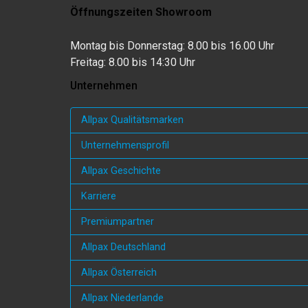
Öffnungszeiten Showroom
Montag bis Donnerstag: 8.00 bis 16.00 Uhr
Freitag: 8.00 bis 14:30 Uhr
Unternehmen
Allpax Qualitätsmarken
Unternehmensprofil
Allpax Geschichte
Karriere
Premiumpartner
Allpax Deutschland
Allpax Österreich
Allpax Niederlande